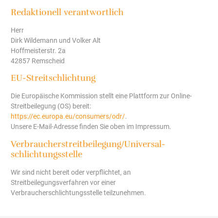
Redaktionell verantwortlich
Herr
Dirk Wildemann und Volker Alt
Hoffmeisterstr. 2a
42857 Remscheid
EU-Streitschlichtung
Die Europäische Kommission stellt eine Plattform zur Online-
Streitbeilegung (OS) bereit:
https://ec.europa.eu/consumers/odr/
.
Unsere E-Mail-Adresse finden Sie oben im Impressum.
Verbraucher­streit­beilegung/Universal­
schlichtungs­stelle
Wir sind nicht bereit oder verpflichtet, an
Streitbeilegungsverfahren vor einer
Verbraucherschlichtungsstelle teilzunehmen.