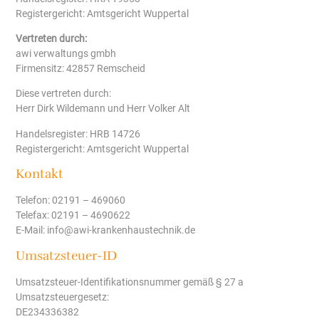
Registergericht: Amtsgericht Wuppertal
Vertreten durch:
awi verwaltungs gmbh
Firmensitz: 42857 Remscheid
Diese vertreten durch:
Herr Dirk Wildemann und Herr Volker Alt
Handelsregister: HRB 14726
Registergericht: Amtsgericht Wuppertal
Kontakt
Telefon: 02191 – 469060
Telefax: 02191 – 4690622
E-Mail: info@awi-krankenhaustechnik.de
Umsatzsteuer-ID
Umsatzsteuer-Identifikationsnummer gemäß § 27 a
Umsatzsteuergesetz:
DE234336382