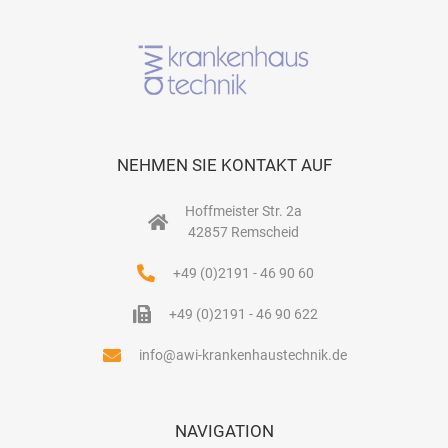
NEHMEN SIE KONTAKT AUF
Hoffmeister Str. 2a
42857 Remscheid
+49 (0)2191 - 46 90 60
+49 (0)2191 - 46 90 622
info@awi-krankenhaustechnik.de
NAVIGATION