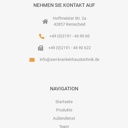
NEHMEN SIE KONTAKT AUF
Hoffmeister Str. 2a
42857 Remscheid
+49 (0)2191 - 46 90 60
+49 (0)2191 - 46 90 622
info@awi-krankenhaustechnik.de
NAVIGATION
Startseite
Produkte
Außendienst
Team