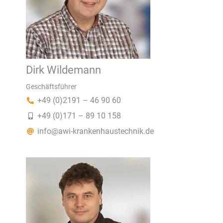
Dirk Wildemann
Geschäftsführer
+49 (0)2191 – 46 90 60
+49 (0)171 – 89 10 158
info@awi-krankenhaustechnik.de