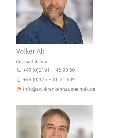
Volker Alt
Geschäftsführer
+49 (0)2191 – 46 90 60
+49 (0)175 – 36 21 609
info@awi-krankenhaustechnik.de